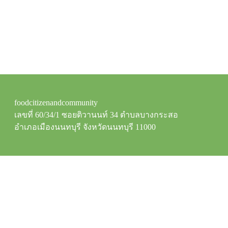
foodcitizenandcommunity
เลขที่ 60/34/1 ซอยติวานนท์ 34 ตำบลบางกระสอ
อำเภอเมืองนนทบุรี จังหวัดนนทบุรี 11000