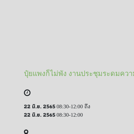
ปุ๋ยแพงก็ไม่พัง งานประชุมระดมความ
22 มิ.ย. 2565
08:30-12:00 ถึง
22 มิ.ย. 2565
08:30-12:00