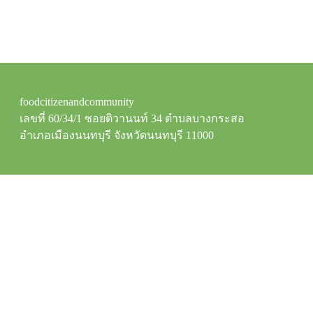
foodcitizenandcommunity
เลขที่ 60/34/1 ซอยติวานนท์ 34 ตำบลบางกระสอ
อำเภอเมืองนนทบุรี จังหวัดนนทบุรี 11000