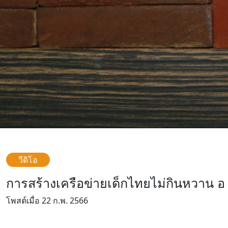
วีดิโอ
การสร้างเครือข่ายเด็กไทยไม่กินหวาน อ อ
โพสต์เมื่อ 22 ก.พ. 2566