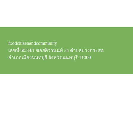
foodcitizenandcommunity
เลขที่ 60/34/1 ซอยติวานนท์ 34 ตำบลบางกระสอ
อำเภอเมืองนนทบุรี จังหวัดนนทบุรี 11000