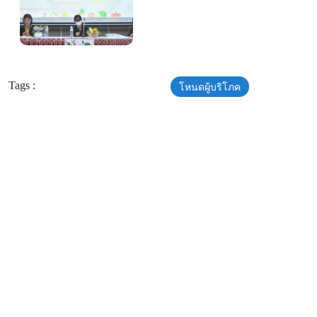
Tags :
โหนดผู้บริโภค