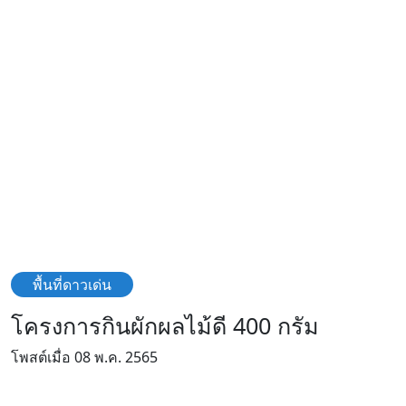
พื้นที่ดาวเด่น
โครงการกินผักผลไม้ดี 400 กรัม
โพสต์เมื่อ 08 พ.ค. 2565