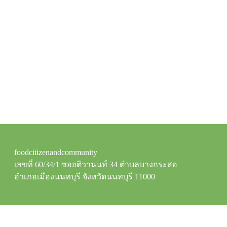
foodcitizenandcommunity
เลขที่ 60/34/1 ซอยติวานนท์ 34 ตำบลบางกระสอ
อำเภอเมืองนนทบุรี จังหวัดนนทบุรี 11000